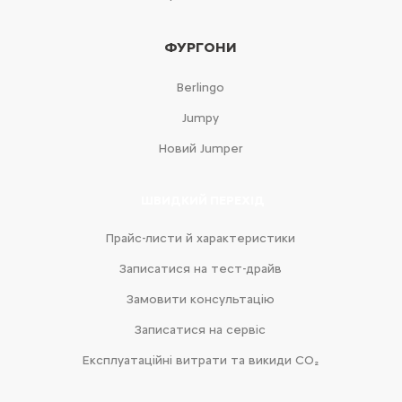
ФУРГОНИ
Berlingo
Jumpy
Новий Jumper
ШВИДКИЙ ПЕРЕХІД
Прайс-листи й характеристики
Записатися на тест-драйв
Замовити консультацію
Записатися на сервіс
Експлуатаційні витрати та викиди CO₂