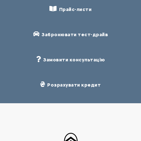
Прайс-листи
Забронювати тест-драйв
Замовити консультацію
Розрахувати кредит