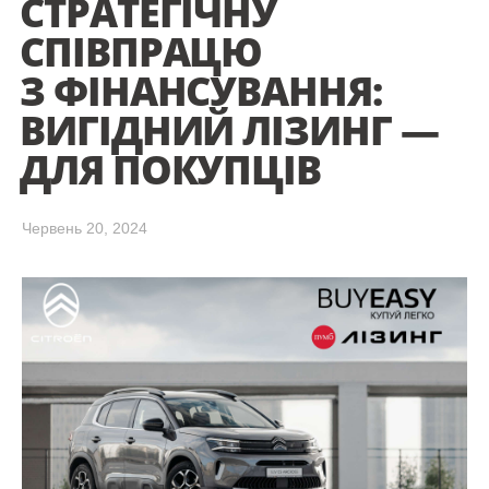
СТРАТЕГІЧНУ
СПІВПРАЦЮ
З ФІНАНСУВАННЯ:
ВИГІДНИЙ ЛІЗИНГ —
ДЛЯ ПОКУПЦІВ
Червень 20, 2024