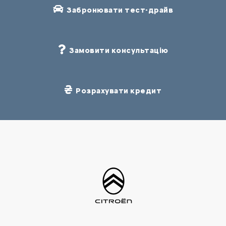
Забронювати тест-драйв
Замовити консультацію
Розрахувати кредит